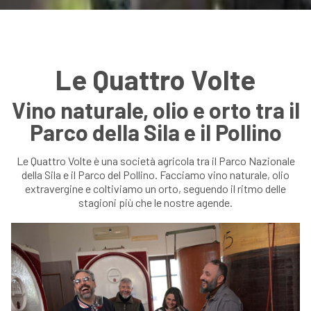
Le Quattro Volte
Vino naturale, olio e orto tra il
Parco della Sila e il Pollino
Le Quattro Volte è una società agricola tra il Parco Nazionale
della Sila e il Parco del Pollino. Facciamo vino naturale, olio
extravergine e coltiviamo un orto, seguendo il ritmo delle
stagioni più che le nostre agende.