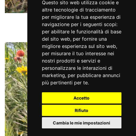
Questo sito web utilizza cookie e
altre tecnologie di tracciamento
per migliorare la tua esperienza di
navigazione per i seguenti scopi:
per abilitare le funzionalità di base
del sito web
,
per fornire una
migliore esperienza sul sito web
,
per misurare il tuo interesse nei
nostri prodotti e servizi e
personalizzare le interazioni di
marketing
,
per pubblicare annunci
più pertinenti per te
.
Accetto
Rifiuto
Cambia le mie impostazioni