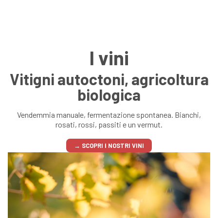
I vini
Vitigni autoctoni, agricoltura
biologica
Vendemmia manuale, fermentazione spontanea. Bianchi,
rosati, rossi, passiti e un vermut.
→ SCOPRI I NOSTRI VINI