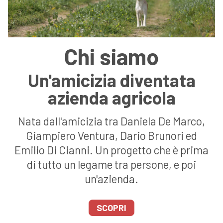
Chi siamo
Un'amicizia diventata
azienda agricola
Nata dall'amicizia tra Daniela De Marco,
Giampiero Ventura, Dario Brunori ed
Emilio Di Cianni. Un progetto che è prima
di tutto un legame tra persone, e poi
un'azienda.
SCOPRI