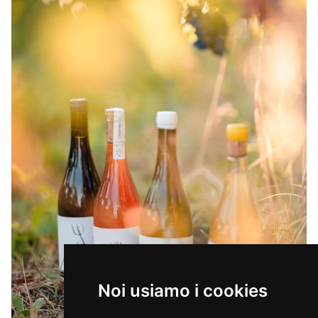
Noi usiamo i cookies